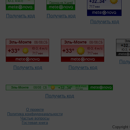
Получить код
Получить код
Получить код
Полу
Получить код
Получить код
Получить код
О проекте
Политика конфиденциальности
Частые вопросы
Гостевая книга
Copyright