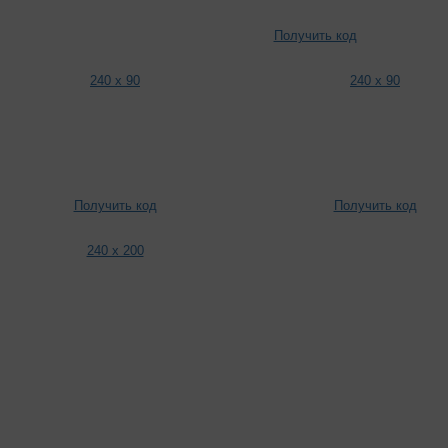
Получить код
240 x 90
240 x 90
Получить код
Получить код
240 x 200