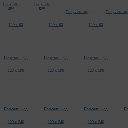
Получить
Получить
код
код
Получить код
Получить ко
120 x 80
120 x 80
120 x 80
Получить код
Получить код
Получить код
120 x 100
120 x 100
120 x 100
Получить код
Получить код
Получить код
По
120 x 240
120 x 240
120 x 240