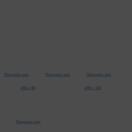
Получить код
Получить код
Получить код
200 x 80
200 x 150
Получить код