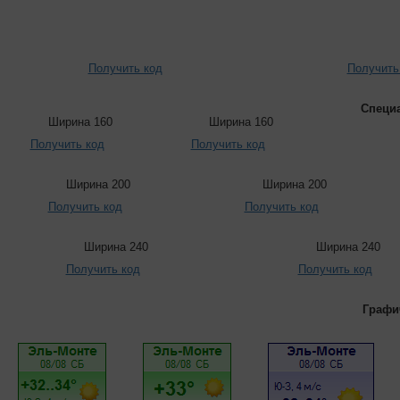
Получить код
Получить
Специ
Ширина 160
Ширина 160
Получить код
Получить код
Ширина 200
Ширина 200
Получить код
Получить код
Ширина 240
Ширина 240
Получить код
Получить код
Графи