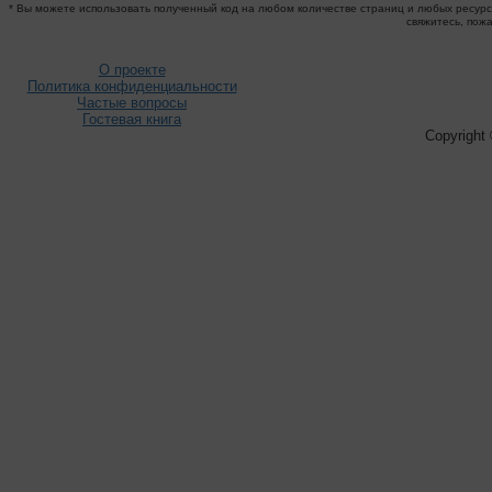
* Вы можете использовать полученный код на любом количестве страниц и любых ресурса
свяжитесь, пож
О проекте
Политика конфиденциальности
Частые вопросы
Гостевая книга
Copyright