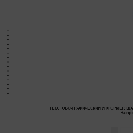
ТЕКСТОВО-ГРАФИЧЕСКИЙ ИНФОРМЕР, ШАГ
Настр