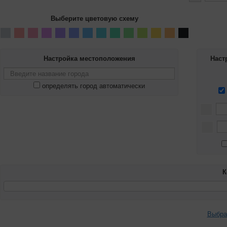
Выберите цветовую схему
Настройка местоположения
Наст
определять город автоматически
К
Выбра