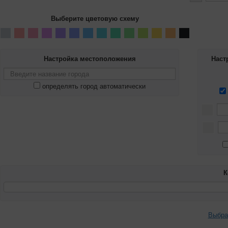
Выберите цветовую схему
Настройка местоположения
Наст
определять город автоматически
К
Выбра