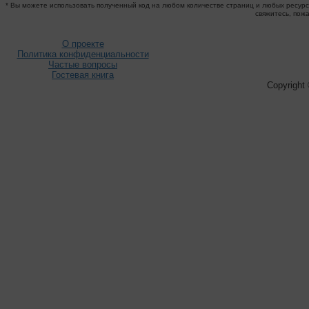
* Вы можете использовать полученный код на любом количестве страниц и любых ресурса
свяжитесь, пож
О проекте
Политика конфиденциальности
Частые вопросы
Гостевая книга
Copyright