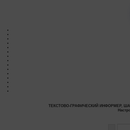
ТЕКСТОВО-ГРАФИЧЕСКИЙ ИНФОРМЕР, ШАГ
Настр