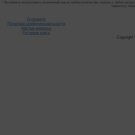
* Вы можете использовать полученный код на любом количестве страниц и любых ресурса
свяжитесь, пож
О проекте
Политика конфиденциальности
Частые вопросы
Гостевая книга
Copyright