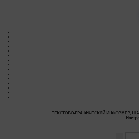
ТЕКСТОВО-ГРАФИЧЕСКИЙ ИНФОРМЕР, ШАГ
Настр