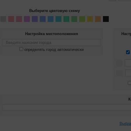
Выберите цветовую схему
Настройка местоположения
Наст
определять город автоматически
К
Выбра