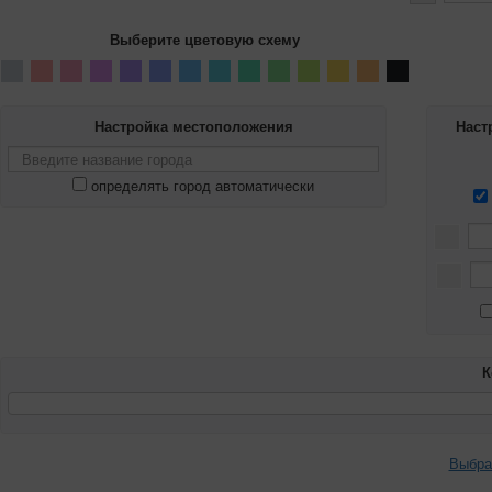
Выберите цветовую схему
Настройка местоположения
Наст
определять город автоматически
К
Выбра