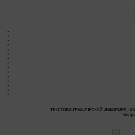
ТЕКСТОВО-ГРАФИЧЕСКИЙ ИНФОРМЕР, ШАГ
Настр