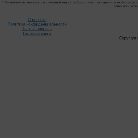
* Вы можете использовать полученный код на любом количестве страниц и любых ресурса
свяжитесь, пож
О проекте
Политика конфиденциальности
Частые вопросы
Гостевая книга
Copyright